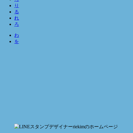
り
る
れ
ろ
わ
を