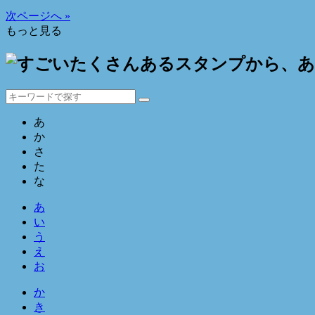
次ページへ »
もっと見る
あ
か
さ
た
な
あ
い
う
え
お
か
き