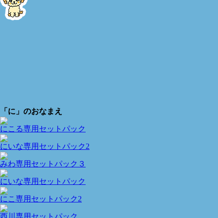
「に」のおなまえ
にこる専用セットパック
にいな専用セットパック2
みわ専用セットパック３
にいな専用セットパック
にこ専用セットパック2
西川専用セットパック