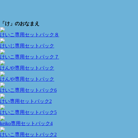
「け」のおなまえ
けいこ専用セットパック８
けいじ専用セットパック
けいこ専用セットパック７
けんや専用セットパック
けんや専用セットパック
けいこ専用セットパック6
けい専用セットパック2
けいこ専用セットパック5
keiko専用セットパック4
けいこ専用セットパック2