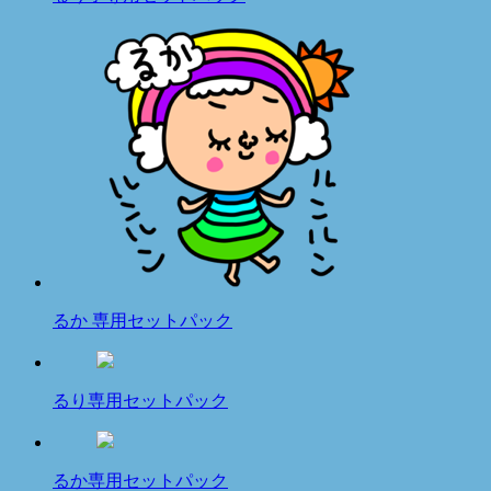
るか 専用セットパック
るり専用セットパック
るか専用セットパック