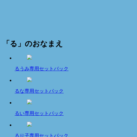
「る」のおなまえ
るうみ専用セットパック
るな専用セットパック
るい専用セットパック
るり子専用セットパック