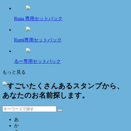
Runa 専用セットパック
Rumi専用セットパック
るー専用セットパック
もっと見る
あ
か