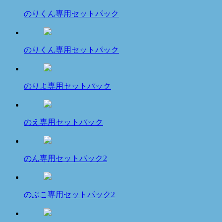
のりくん専用セットパック
のりくん専用セットパック
のりよ専用セットパック
のえ専用セットパック
のん専用セットパック2
のぶこ専用セットパック2