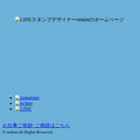
お仕事ご依頼･ご相談はこちら
© riekim All Rights Reserved.