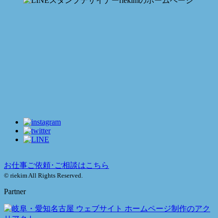
お仕事ご依頼･ご相談はこちら
© riekim All Rights Reserved.
Partner