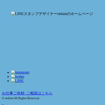
お仕事ご依頼･ご相談はこちら
© riekim All Rights Reserved.