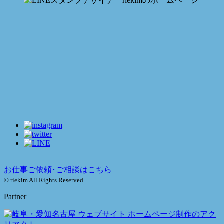
お仕事ご依頼･ご相談はこちら
© riekim All Rights Reserved.
Partner