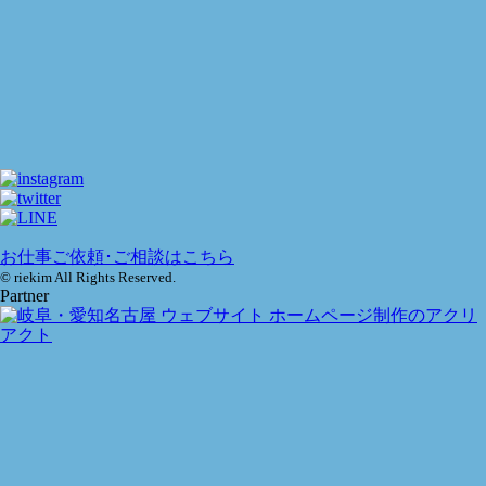
お仕事ご依頼･ご相談はこちら
© riekim All Rights Reserved.
Partner