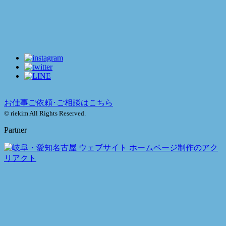
お仕事ご依頼･ご相談はこちら
© riekim All Rights Reserved.
Partner