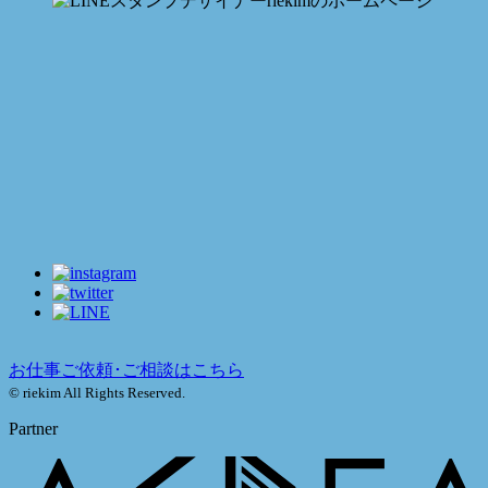
お仕事ご依頼･ご相談はこちら
© riekim All Rights Reserved.
Partner