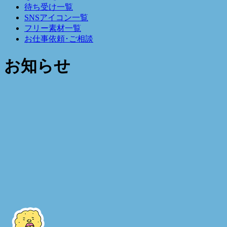
待ち受け一覧
SNSアイコン一覧
フリー素材一覧
お仕事依頼･ご相談
お知らせ