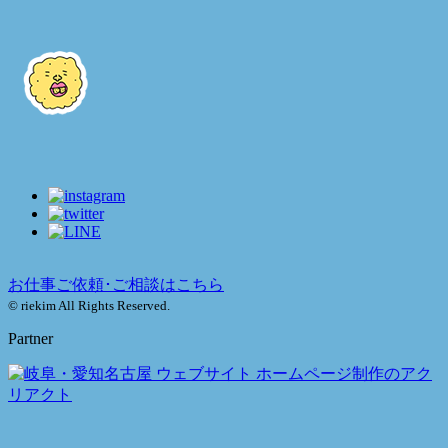
お仕事ご依頼･ご相談はこちら
© riekim All Rights Reserved.
Partner