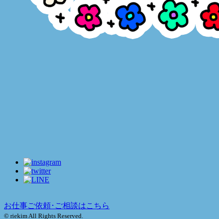
お仕事ご依頼･ご相談はこちら
© riekim All Rights Reserved.