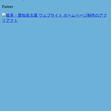
Partner