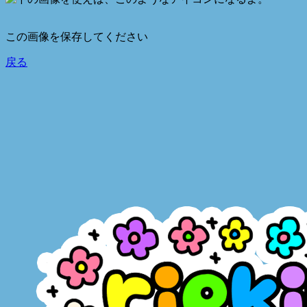
この画像を保存してください
戻る