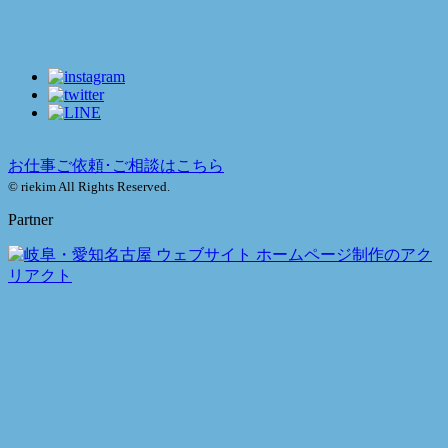
お仕事ご依頼･ご相談はこちら
© riekim All Rights Reserved.
Partner