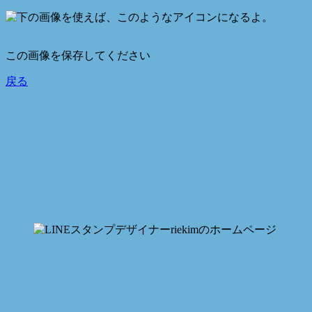
この画像を保存してください
戻る