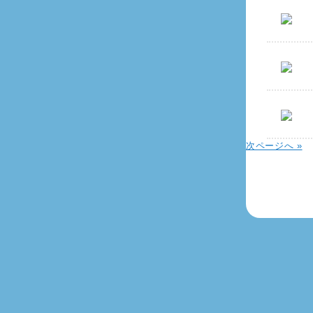
次ページへ »