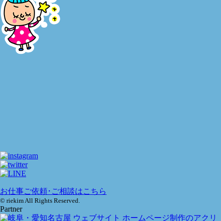
お仕事ご依頼･ご相談はこちら
© riekim All Rights Reserved.
Partner