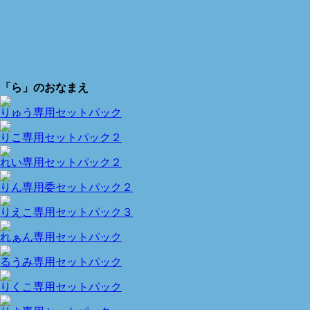
「ら」のおなまえ
りゅう専用セットパック
りこ専用セットパック２
れい専用セットパック２
りん専用委セットパック２
りえこ専用セットパック３
れぁん専用セットパック
るうみ専用セットパック
りくこ専用セットパック