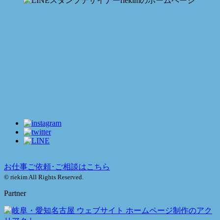
お仕事ご依頼･ご相談はこちら
© riekim All Rights Reserved.
Partner