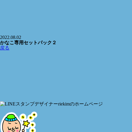
2022.08.02
かなこ専用セットパック２
戻る