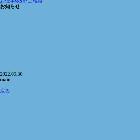
お仕事依頼･ご相談
お知らせ
2022.09.30
main
戻る