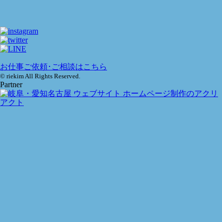
お仕事ご依頼･ご相談はこちら
© riekim All Rights Reserved.
Partner