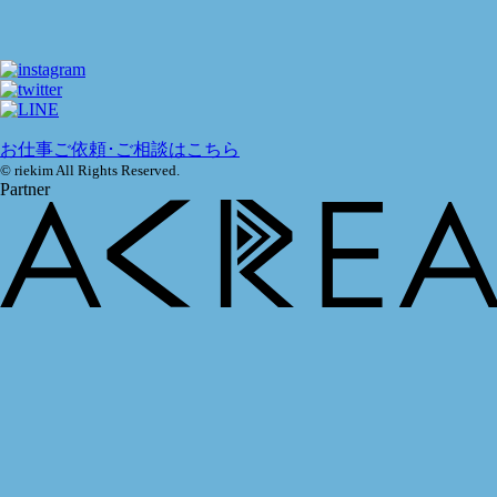
お仕事ご依頼･ご相談はこちら
© riekim All Rights Reserved.
Partner