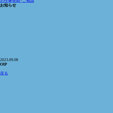
お仕事依頼･ご相談
お知らせ
2023.09.08
OIP
戻る