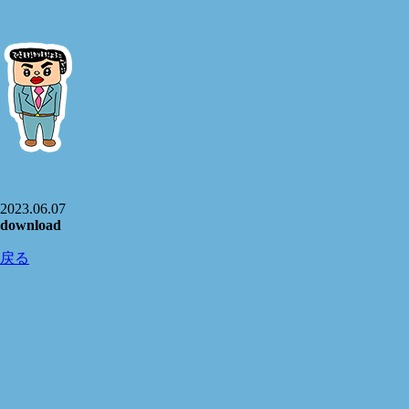
2023.06.07
download
戻る