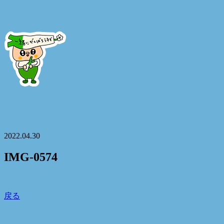
2022.04.30
IMG-0574
戻る