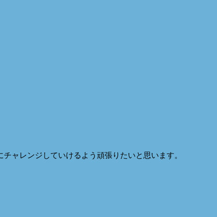
にチャレンジしていけるよう頑張りたいと思います。