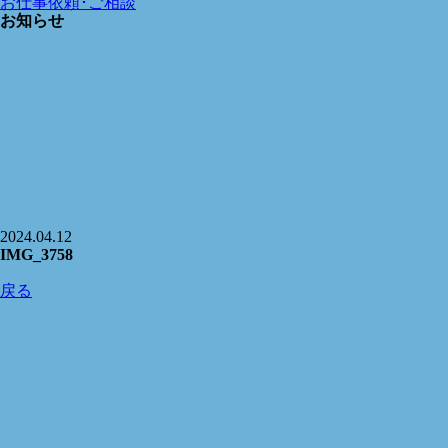
お仕事依頼･ご相談
お知らせ
2024.04.12
IMG_3758
戻る