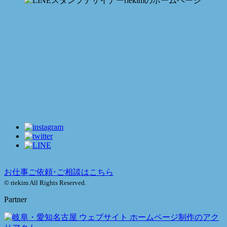
お仕事ご依頼･ご相談はこちら
© riekim All Rights Reserved.
Partner