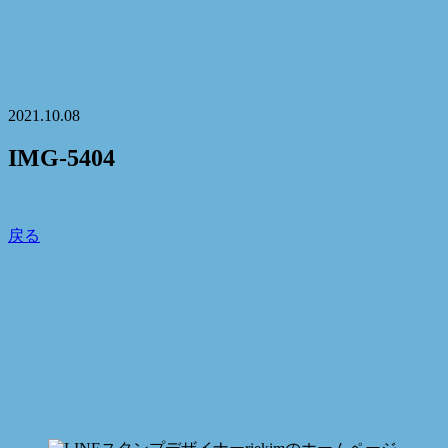
2021.10.08
IMG-5404
戻る