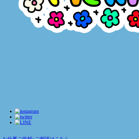
お仕事ご依頼･ご相談はこちら