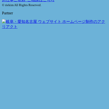
© riekim All Rights Reserved.
Partner