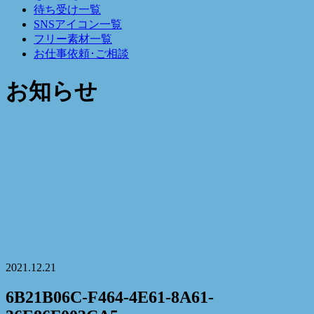
待ち受け一覧
SNSアイコン一覧
フリー素材一覧
お仕事依頼･ご相談
お知らせ
2021.12.21
6B21B06C-F464-4E61-8A61-