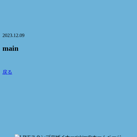
2023.12.09
main
戻る