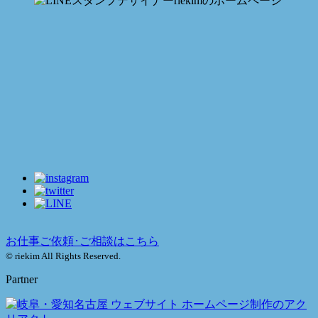
お仕事ご依頼･ご相談はこちら
© riekim All Rights Reserved.
Partner