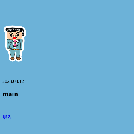
2023.08.12
main
戻る