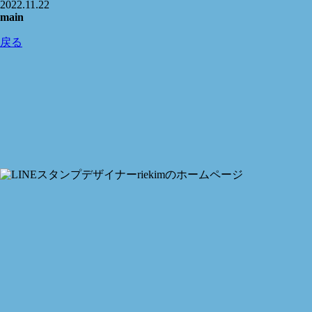
2022.11.22
main
戻る