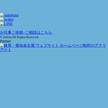
お仕事ご依頼･ご相談はこちら
© riekim All Rights Reserved.
Partner