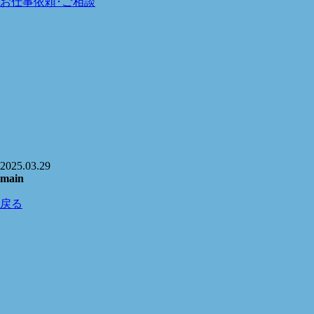
お仕事依頼･ご相談
2025.03.29
main
戻る