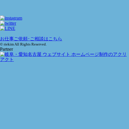
お仕事ご依頼･ご相談はこちら
© riekim All Rights Reserved.
Partner