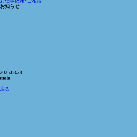
お仕事依頼･ご相談
お知らせ
2025.03.28
main
戻る