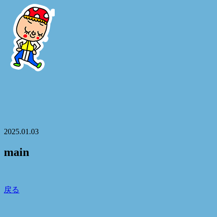
2025.01.03
main
戻る