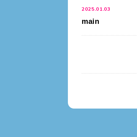
2025.01.03
main