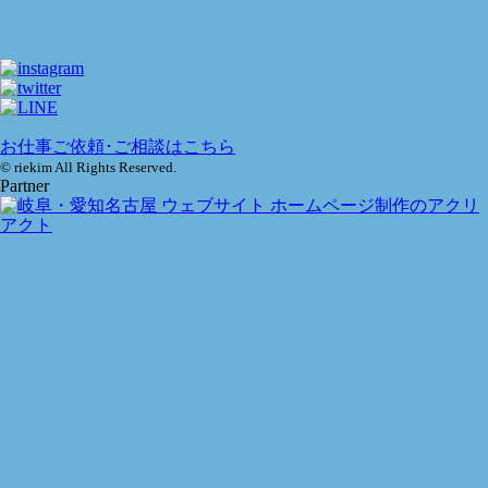
お仕事ご依頼･ご相談はこちら
© riekim All Rights Reserved.
Partner