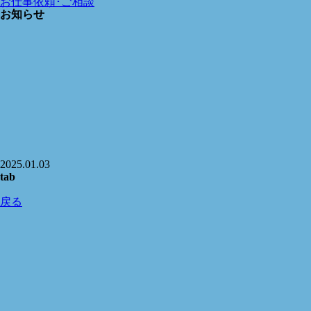
お仕事依頼･ご相談
お知らせ
2025.01.03
tab
戻る