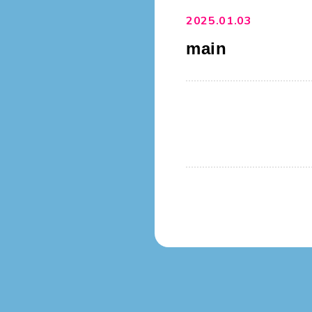
2025.01.03
main