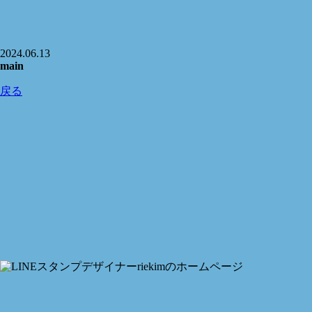
2024.06.13
main
戻る